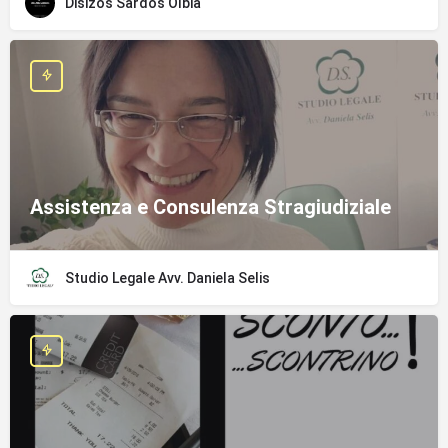
Disizos Sardos Olbia
Assistenza e Consulenza Stragiudiziale
Studio Legale Avv. Daniela Selis