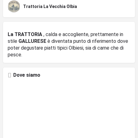
Trattoria La Vecchia Olbia
La TRATTORIA
, calda e accogliente, prettamente in
stile
GALLURESE
è diventata punto di riferimento dove
poter degustare piatti tipici Olbiesi, sia di carne che di
pesce.
Dove siamo