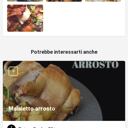
Potrebbe interessarti anche
Maialetto arrosto