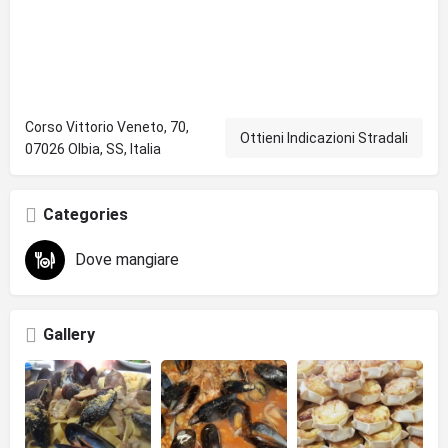
Corso Vittorio Veneto, 70,
Ottieni Indicazioni Stradali
07026 Olbia, SS, Italia
Categories
Dove mangiare
Gallery