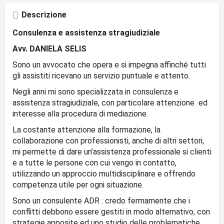
Descrizione
Consulenza e assistenza stragiudiziale
Avv. DANIELA SELIS
Sono un avvocato che opera e si impegna affinché tutti
gli assistiti ricevano un servizio puntuale e attento.
Negli anni mi sono specializzata in consulenza e
assistenza stragiudiziale, con particolare attenzione ed
interesse alla procedura di mediazione.
La costante attenzione alla formazione, la
collaborazione con professionisti, anche di altri settori,
mi permette di dare un’assistenza professionale si clienti
e a tutte le persone con cui vengo in contatto,
utilizzando un approccio multidisciplinare e offrendo
competenza utile per ogni situazione.
Sono un consulente ADR : credo fermamente che i
conflitti debbono essere gestiti in modo alternativo, con
strategie apposite ed uno studio delle problematiche