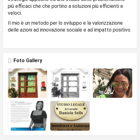
più efficaci che che portino a soluzioni più efficienti e
veloci.
Il mio è un metodo per lo sviluppo e la valorizzazione
delle azioni ad innovazione sociale e ad impatto positivo.
Foto Gallery