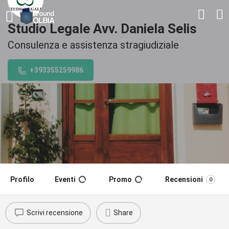
Studio Legale Avv. Daniela Selis
Consulenza e assistenza stragiudiziale
+393355259986
Profilo
Eventi
Promo
Recensioni
0
Scrivi recensione
Share