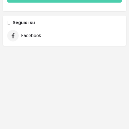
Seguici su
Facebook