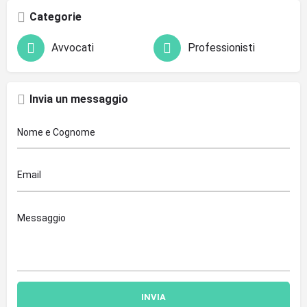
Categorie
Avvocati
Professionisti
Invia un messaggio