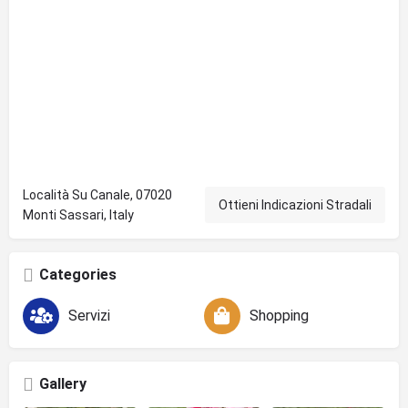
Località Su Canale, 07020
Ottieni Indicazioni Stradali
Monti Sassari, Italy
Categories
Servizi
Shopping
Gallery