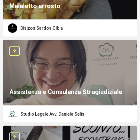
Maialetto arrosto
Disizos Sardos Olbia
Assistenza e Consulenza Stragiudiziale
Studio Legale Avv. Daniela Selis