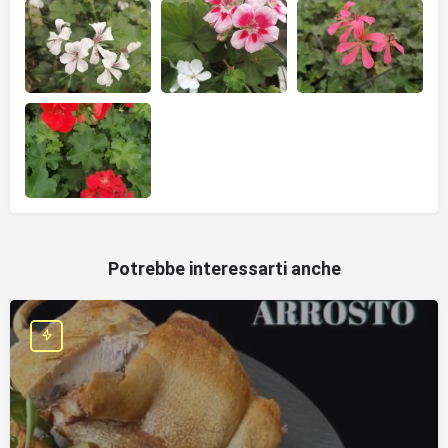
Potrebbe interessarti anche