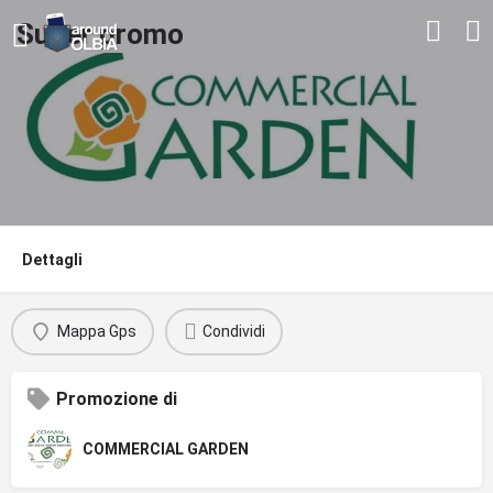
Super promo
Dettagli
Mappa Gps
Condividi
Promozione di
COMMERCIAL GARDEN