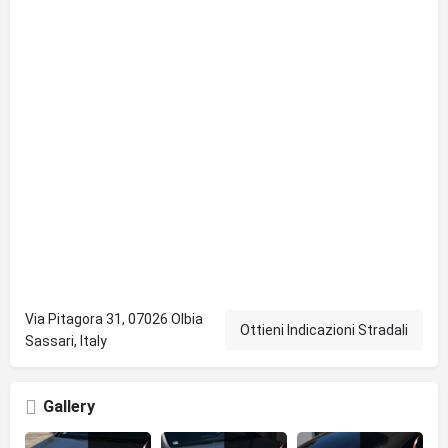
Via Pitagora 31, 07026 Olbia
Ottieni Indicazioni Stradali
Sassari, Italy
Gallery