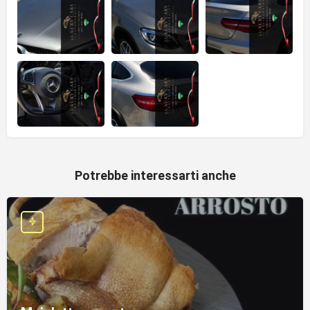
Potrebbe interessarti anche