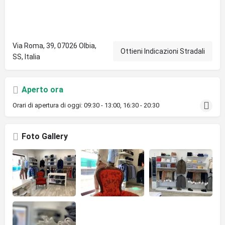
Via Roma, 39, 07026 Olbia,
Ottieni Indicazioni Stradali
SS, Italia
Aperto ora
Orari di apertura di oggi:
09:30 - 13:00, 16:30 - 20:30
Foto Gallery