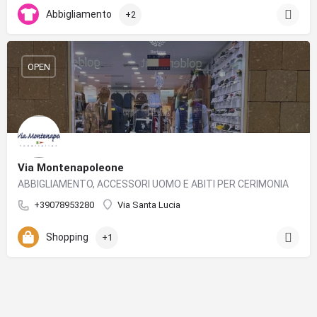
Abbigliamento
+2
OPEN
Via Montenapoleone
ABBIGLIAMENTO, ACCESSORI UOMO E ABITI PER CERIMONIA
+39078953280
Via Santa Lucia
Shopping
+1