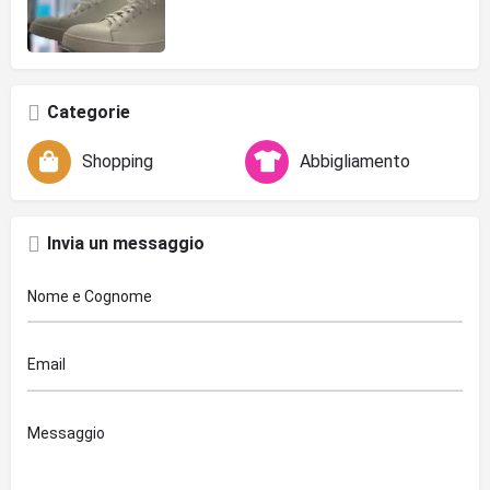
Categorie
Shopping
Abbigliamento
Invia un messaggio