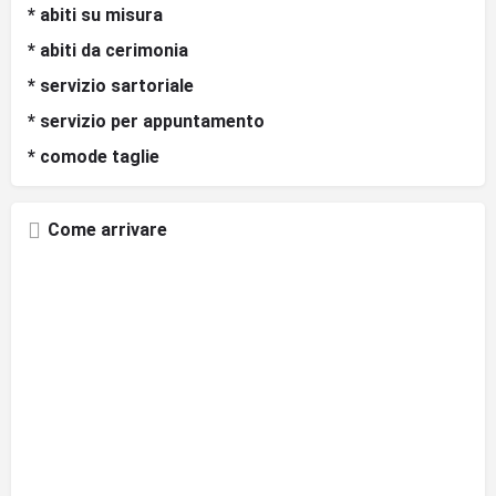
* abiti su misura
* abiti da cerimonia
* servizio sartoriale
* servizio per appuntamento
* comode taglie
Come arrivare