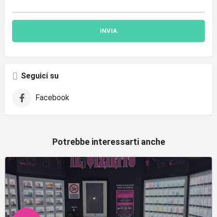
Seguici su
Facebook
Potrebbe interessarti anche