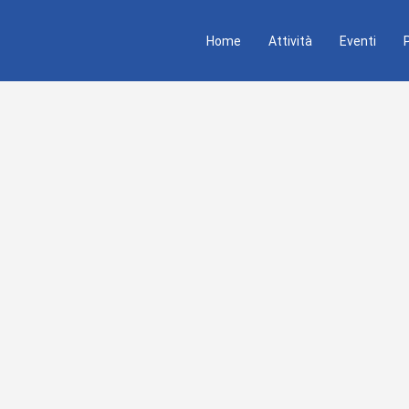
Home
Attività
Eventi