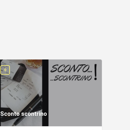
Sconto scontrino