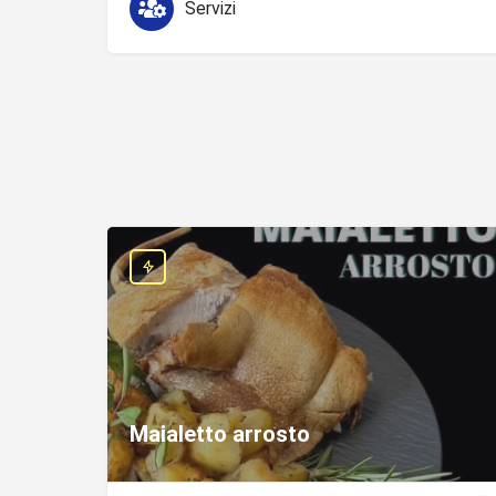
Servizi
Maialetto arrosto