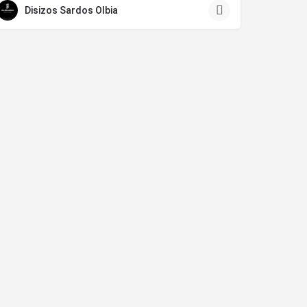
Disizos Sardos Olbia