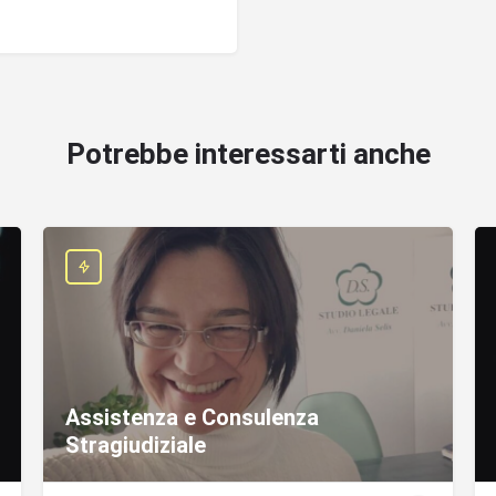
Potrebbe interessarti anche
Assistenza e Consulenza
Stragiudiziale