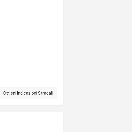
Ottieni Indicazioni Stradali