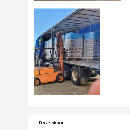
Dove siamo