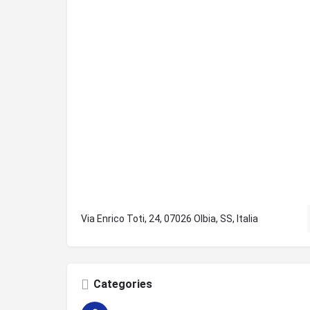
Via Enrico Toti, 24, 07026 Olbia, SS, Italia
Categories