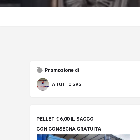
Promozione di
A TUTTO GAS
PELLET € 6,00 IL SACCO
CON CONSEGNA GRATUITA