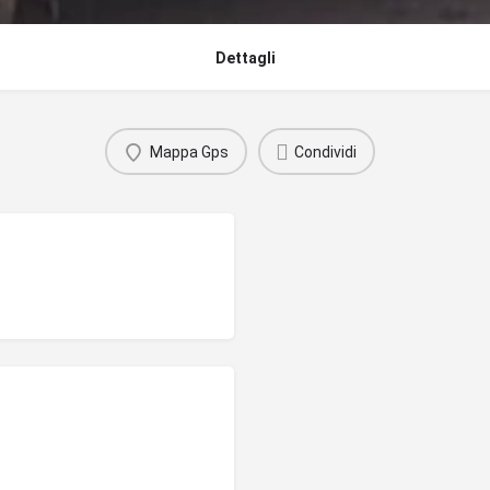
Dettagli
Mappa Gps
Condividi