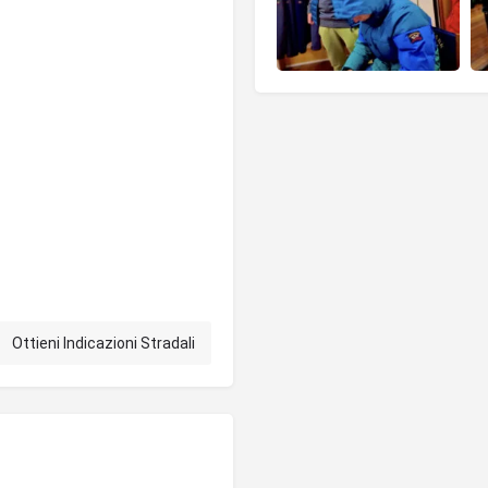
Ottieni Indicazioni Stradali