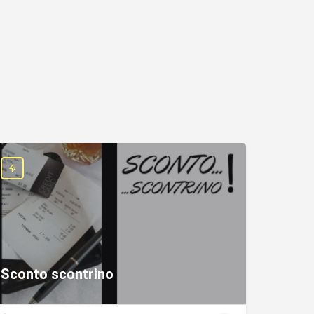
Sconto scontrino