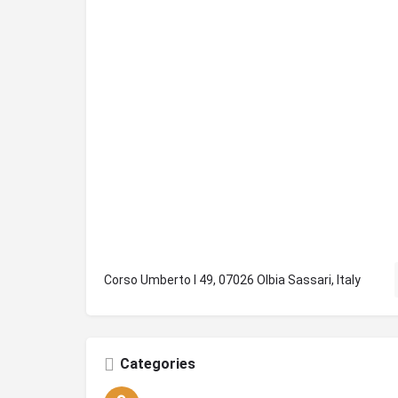
Corso Umberto I 49, 07026 Olbia Sassari, Italy
Categories