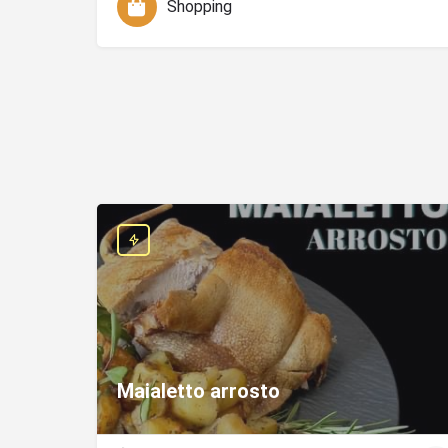
Shopping
Maialetto arrosto