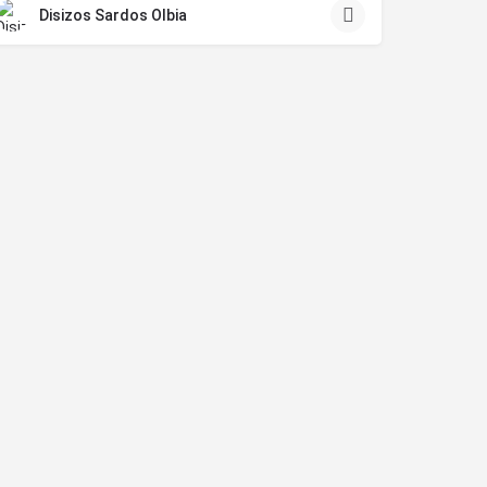
Disizos Sardos Olbia