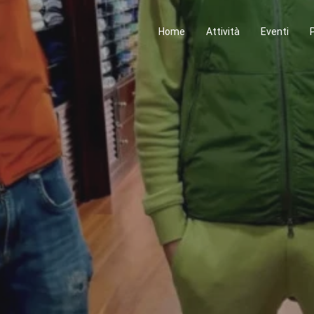
Home
Attività
Eventi