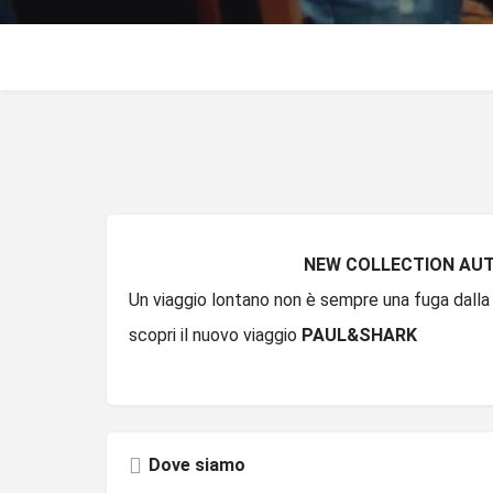
NEW COLLECTION AU
Un viaggio lontano non è sempre una fuga dalla 
scopri il nuovo viaggio
PAUL&SHARK
Dove siamo