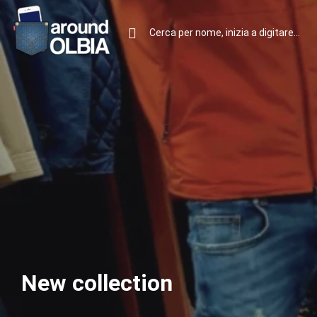
New collection