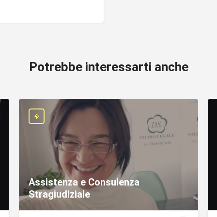
Potrebbe interessarti anche
Assistenza e Consulenza
Stragiudiziale