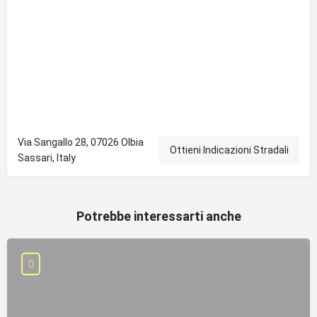
Via Sangallo 28, 07026 Olbia
Ottieni Indicazioni Stradali
Sassari, Italy
Potrebbe interessarti anche