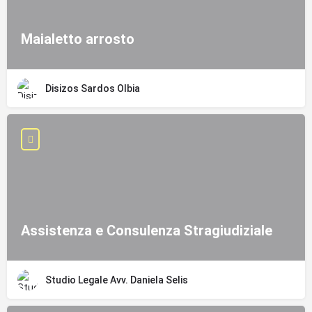
Maialetto arrosto
Disizos Sardos Olbia
Assistenza e Consulenza Stragiudiziale
Studio Legale Avv. Daniela Selis