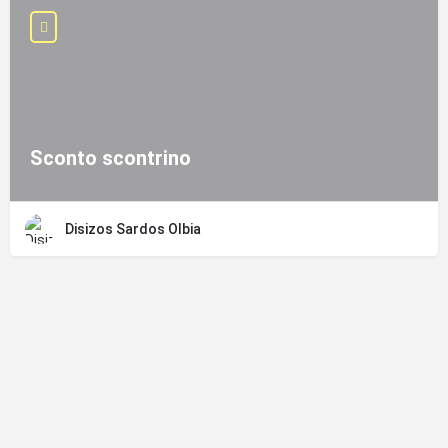
Sconto scontrino
Disizos Sardos Olbia