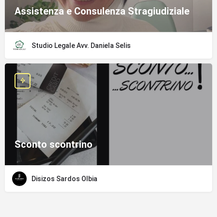
Assistenza e Consulenza Stragiudiziale
Studio Legale Avv. Daniela Selis
Sconto scontrino
Disizos Sardos Olbia