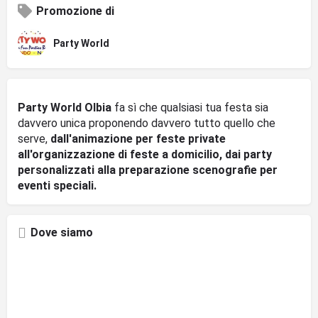
Promozione di
Party World
Party World Olbia
fa sì che qualsiasi tua festa sia
davvero unica proponendo davvero tutto quello che
serve,
dall'animazione per feste private
all'organizzazione di feste a domicilio, dai party
personalizzati alla preparazione scenografie per
eventi speciali.
Dove siamo