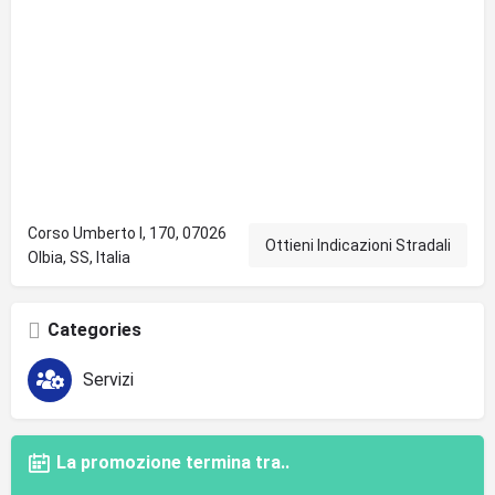
Corso Umberto I, 170, 07026
Ottieni Indicazioni Stradali
Olbia, SS, Italia
Categories
Servizi
La promozione termina tra..