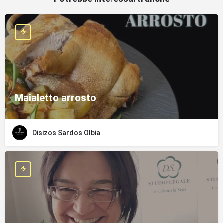
Maialetto arrosto
Disizos Sardos Olbia