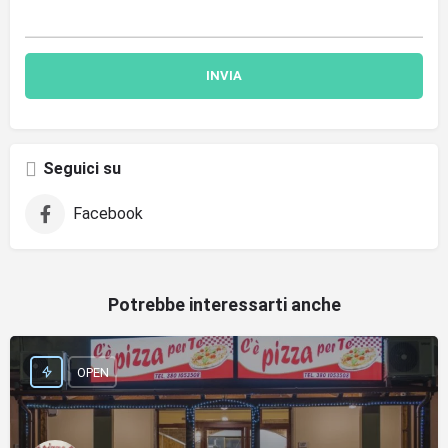
Seguici su
Facebook
Potrebbe interessarti anche
OPEN