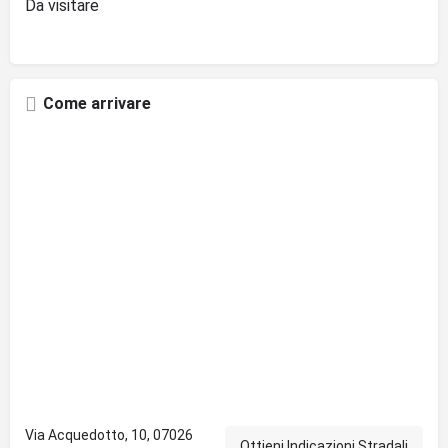
Da visitare
Come arrivare
Via Acquedotto, 10, 07026
Ottieni Indicazioni Stradali