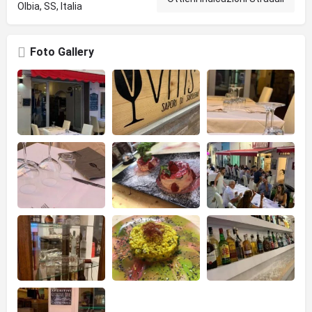
Olbia, SS, Italia
Foto Gallery