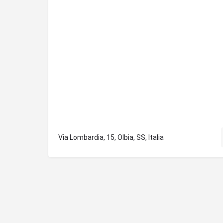
Via Lombardia, 15, Olbia, SS, Italia