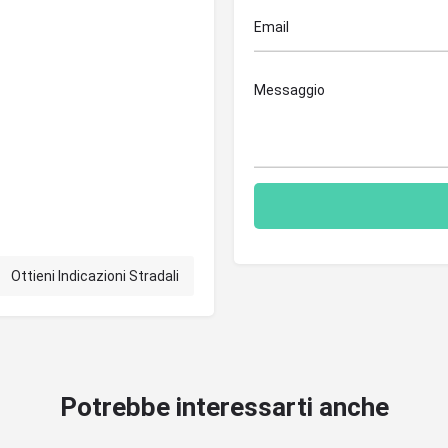
Ottieni Indicazioni Stradali
Potrebbe interessarti anche