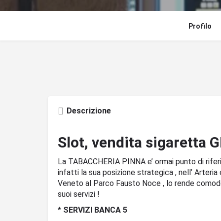
Profilo
Descrizione
Slot, vendita sigaretta 
La TABACCHERIA PINNA e’ ormai punto di riferi
infatti la sua posizione strategica , nell’ Arteria
Veneto al Parco Fausto Noce , lo rende comodo
suoi servizi !
* SERVIZI BANCA 5