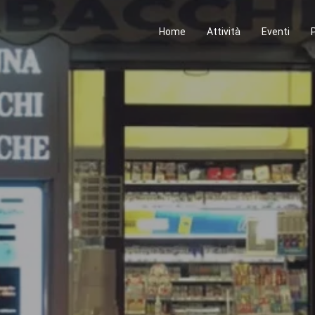
Home
Attività
Eventi