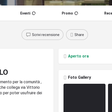
Eventi
Promo
Rece
Scrivi recensione
Share
Aperto ora
GLO
Foto Gallery
mento per la comunità ,
 che collega via Vittorio
 per poter usufruire dei