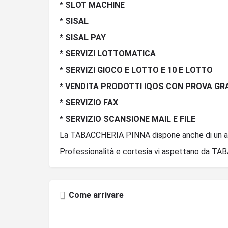
* SLOT MACHINE
* SISAL
* SISAL PAY
* SERVIZI LOTTOMATICA
* SERVIZI GIOCO E LOTTO E 10 E LOTTO
* VENDITA PRODOTTI IQOS CON PROVA GR
* SERVIZIO FAX
* SERVIZIO SCANSIONE MAIL E FILE
La TABACCHERIA PINNA dispone anche di un am
Professionalità e cortesia vi aspettano da T
Come arrivare