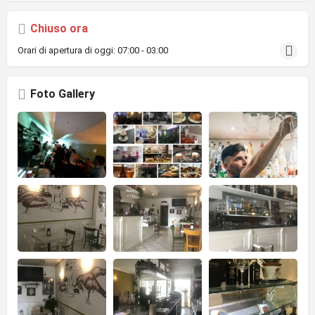
Chiuso ora
Orari di apertura di oggi:
07:00 - 03:00
Foto Gallery