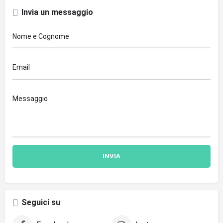
Invia un messaggio
Seguici su