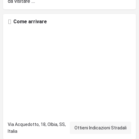
da visitare ....
Come arrivare
Via Acquedotto, 18, Olbia, SS,
Ottieni Indicazioni Stradali
Italia