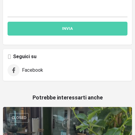
Seguici su
Facebook
Potrebbe interessarti anche
CLOSED