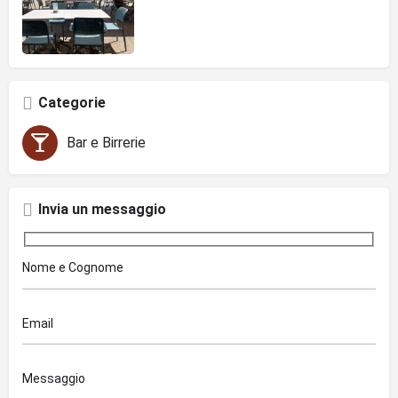
Categorie
Bar e Birrerie
Invia un messaggio