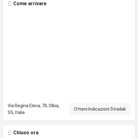
Come arrivare
Via Regina Elena, 78, Olbia,
Ottieni Indicazioni Stradali
SS, Italia
Chiuso ora