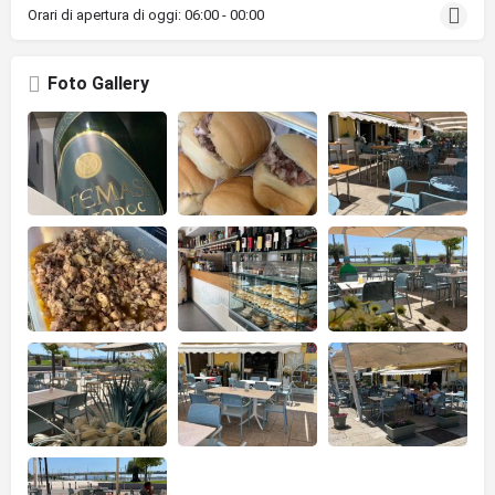
Orari di apertura di oggi:
06:00 - 00:00
Foto Gallery