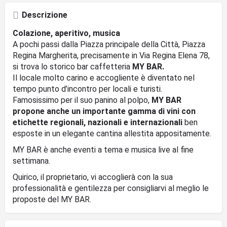
Descrizione
Colazione, aperitivo, musica
A pochi passi dalla Piazza principale della Città, Piazza
Regina Margherita, precisamente in Via Regina Elena 78,
si trova lo storico bar caffetteria
MY BAR.
Il locale molto carino e accogliente è diventato nel
tempo punto d’incontro per locali e turisti.
Famosissimo per il suo panino al polpo,
MY BAR
propone anche un importante gamma di vini con
etichette regionali, nazionali e internazionali
ben
esposte in un elegante cantina allestita appositamente.
MY BAR è anche eventi a tema e musica live al fine
settimana.
Quirico, il proprietario, vi accoglierà con la sua
professionalità e gentilezza per consigliarvi al meglio le
proposte del MY BAR.