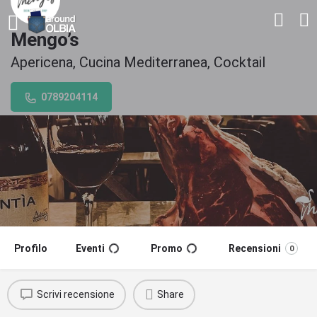
Mengo’s
Apericena, Cucina Mediterranea, Cocktail
0789204114
Profilo
Eventi
Promo
Recensioni
0
Scrivi recensione
Share