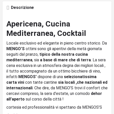
Descrizione
Apericena, Cucina
Mediterranea, Cocktail
Locale esclusivo ed elegante in pieno centro storico. Da
MENGO’S
ottimi sono gli aperitivi della metà giornata
seguiti dal pranzo,
tipico della nostra cucina
mediterranea
, sia
a base di mare che di terra
. La sera
cena esclusiva in un atmosfera degna dei migliori locali ,
il tutto accompagnato da un ottimo bicchiere di vino,
infatti
MENGOS’
dispone di una
selezionatissima
carta vini
con tante cantine
sia locali ,che nazionali ed
internazionali
. Che dire, da MENGO’S trovi il confort che
cercavi compreso, la sera d’estate, un comodo
dehor
all’aperto
sul corso della città !
cortesia ed professionalità vi spettano da MENGOS’S