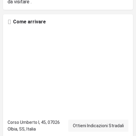
da visitare .
Come arrivare
Corso Umberto I, 45, 07026
Ottieni Indicazioni Stradali
Olbia, SS, Italia