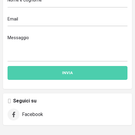
Seguici su
Facebook