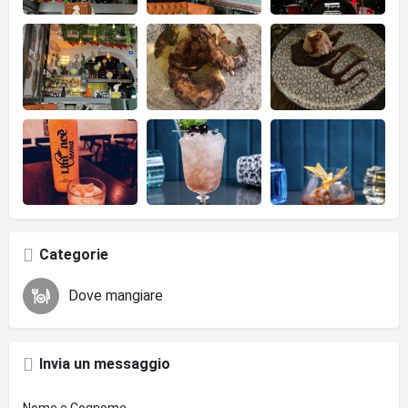
Categorie
Dove mangiare
Invia un messaggio