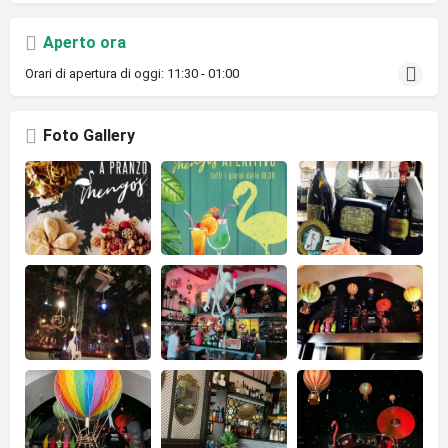
Aperto ora
Orari di apertura di oggi:
11:30 - 01:00
Foto Gallery