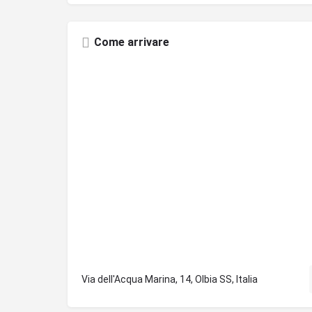
Come arrivare
Via dell'Acqua Marina, 14, Olbia SS, Italia