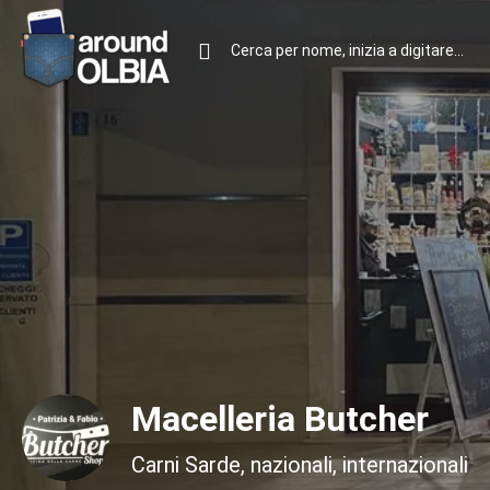
Macelleria Butcher
Carni Sarde, nazionali, internazionali