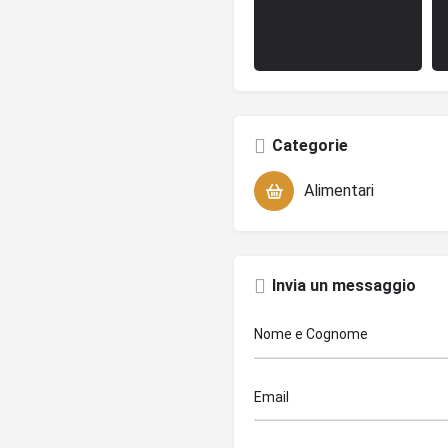
Categorie
Alimentari
Invia un messaggio