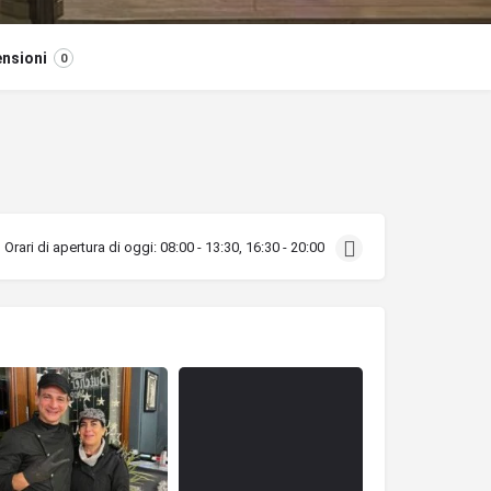
nsioni
0
Orari di apertura di oggi:
08:00 - 13:30, 16:30 - 20:00