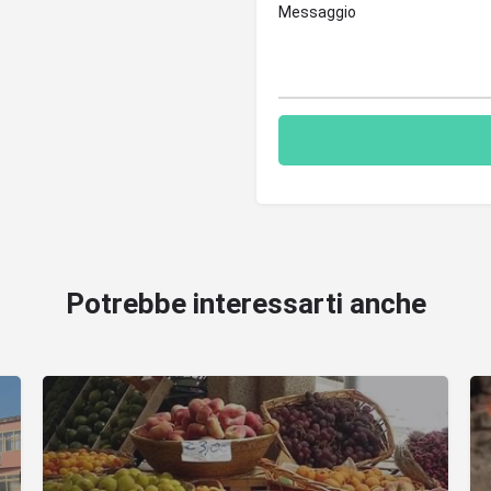
Potrebbe interessarti anche