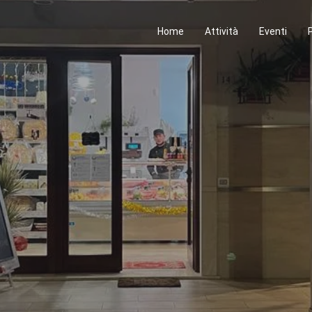
Home
Attività
Eventi