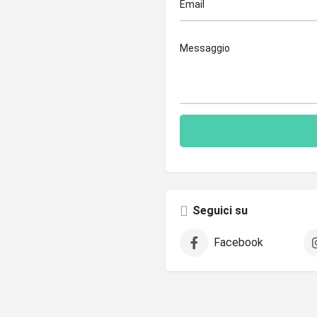
Seguici su
Facebook