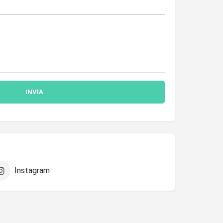
Instagram