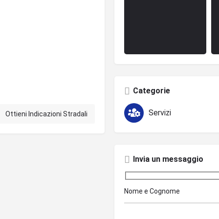
Categorie
Servizi
Ottieni Indicazioni Stradali
Invia un messaggio