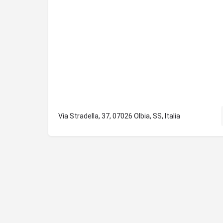
Via Stradella, 37, 07026 Olbia, SS, Italia