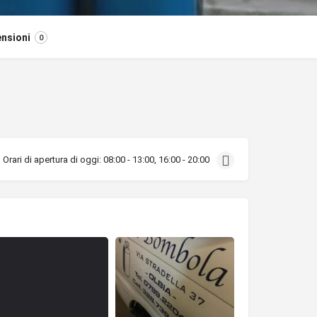
nsioni
0
Orari di apertura di oggi:
08:00 - 13:00, 16:00 - 20:00