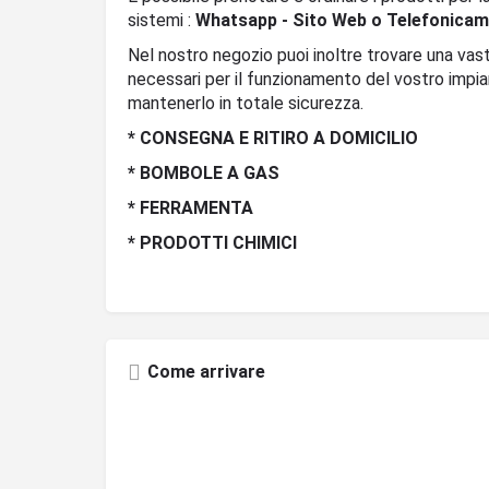
sistemi :
Whatsapp - Sito Web o Telefonicam
Nel nostro negozio puoi inoltre trovare una va
necessari per il funzionamento del vostro impi
mantenerlo in totale sicurezza.
* CONSEGNA E RITIRO A DOMICILIO
* BOMBOLE A GAS
* FERRAMENTA
* PRODOTTI CHIMICI
Come arrivare