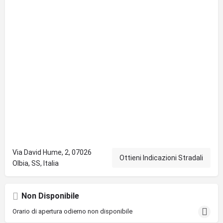
Via David Hume, 2, 07026
Ottieni Indicazioni Stradali
Olbia, SS, Italia
Non Disponibile
Orario di apertura odierno non disponibile