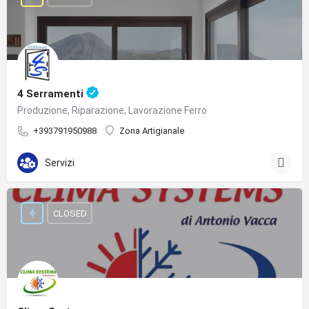
4 Serramenti
Produzione, Riparazione, Lavorazione Ferro
+393791950988
Zona Artigianale
Servizi
CLOSED