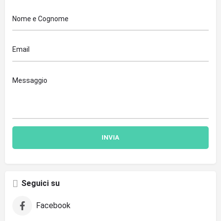
Seguici su
Facebook