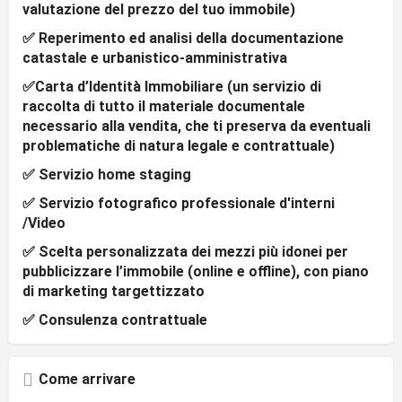
valutazione del prezzo del tuo immobile)
✅ Reperimento ed analisi della documentazione
catastale e urbanistico-amministrativa
✅Carta d’Identità Immobiliare (un servizio di
raccolta di tutto il materiale documentale
necessario alla vendita, che ti preserva da eventuali
problematiche di natura legale e contrattuale)
✅ Servizio home staging
✅ Servizio fotografico professionale d'interni
/Video
✅ Scelta personalizzata dei mezzi più idonei per
pubblicizzare l’immobile (online e offline), con piano
di marketing targettizzato
✅ Consulenza contrattuale
Come arrivare