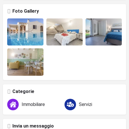
Foto Gallery
Categorie
Immobiliare
Servizi
Invia un messaggio