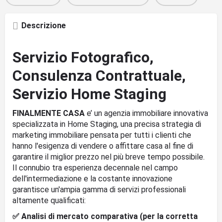
Descrizione
Servizio Fotografico,
Consulenza Contrattuale,
Servizio Home Staging
FINALMENTE CASA
e’ un agenzia immobiliare innovativa
specializzata in Home Staging, una precisa strategia di
marketing immobiliare pensata per tutti i clienti che
hanno l'esigenza di vendere o affittare casa al fine di
garantire il miglior prezzo nel più breve tempo possibile.
Il connubio tra esperienza decennale nel campo
dell'intermediazione e la costante innovazione
garantisce un'ampia gamma di servizi professionali
altamente qualificati:
✅ Analisi di mercato comparativa (per la corretta