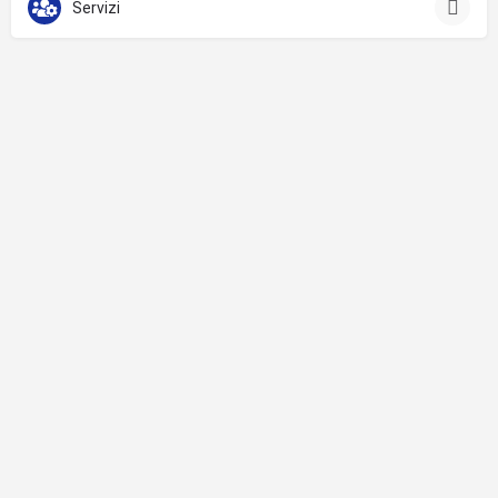
Servizi
Privacy & Cookie Policy