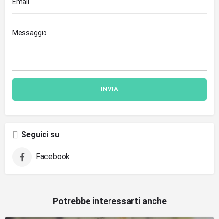
Seguici su
Facebook
Potrebbe interessarti anche