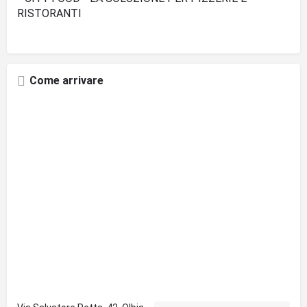
RISTORANTI
Come arrivare