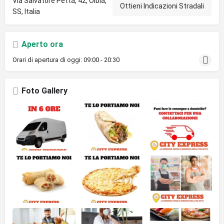
Via Salvatore Petta, 42, Olbia,
Ottieni Indicazioni Stradali
SS, Italia
Aperto ora
Orari di apertura di oggi:
09:00 - 20:30
Foto Gallery