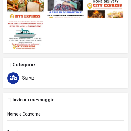
Categorie
Servizi
Invia un messaggio