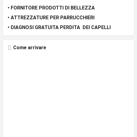
• FORNITORE PRODOTTI DI BELLEZZA
• ATTREZZATURE PER PARRUCCHIERI
• DIAGNOSI GRATUITA PERDITA DEI CAPELLI
Come arrivare