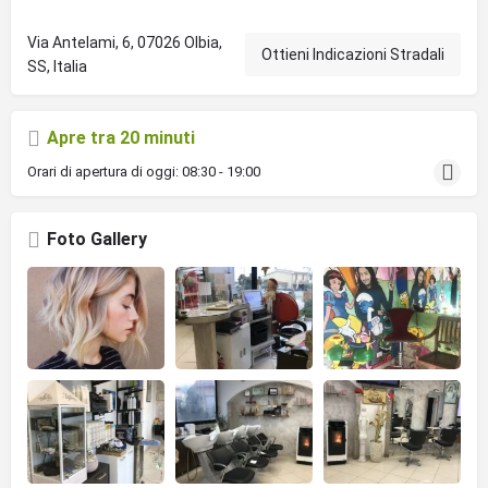
Via Antelami, 6, 07026 Olbia,
Ottieni Indicazioni Stradali
SS, Italia
Apre tra 20 minuti
Orari di apertura di oggi:
08:30 - 19:00
Foto Gallery