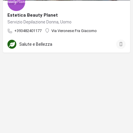
Estetica Beauty Planet
Servizio Depilazione Donna, Uomo
+393482401177
Via Veronese Fra Giacomo
Salute e Bellezza