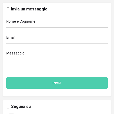
Invia un messaggio
Seguici su