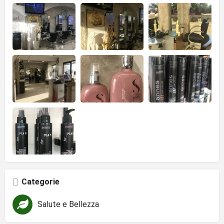
Categorie
Salute e Bellezza