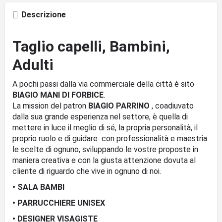
Descrizione
Taglio capelli, Bambini,
Adulti
A pochi passi dalla via commerciale della città è sito
BIAGIO MANI DI FORBICE
.
La mission del patron
BIAGIO PARRINO
, coadiuvato
dalla sua grande esperienza nel settore, è quella di
mettere in luce il meglio di sé, la propria personalità, il
proprio ruolo e di guidare con professionalità e maestria
le scelte di ognuno, sviluppando le vostre proposte in
maniera creativa e con la giusta attenzione dovuta al
cliente di riguardo che vive in ognuno di noi.
• SALA BAMBI
• PARRUCCHIERE UNISEX
• DESIGNER VISAGISTE