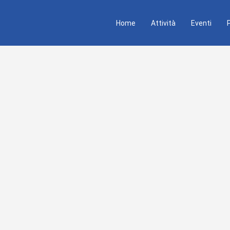
Home
Attività
Eventi